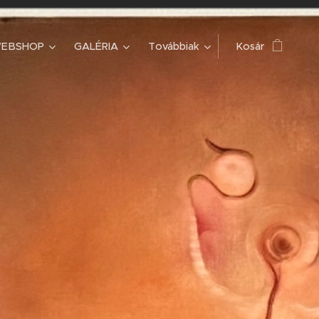
EBSHOP
GALÉRIA
Továbbiak
Kosár