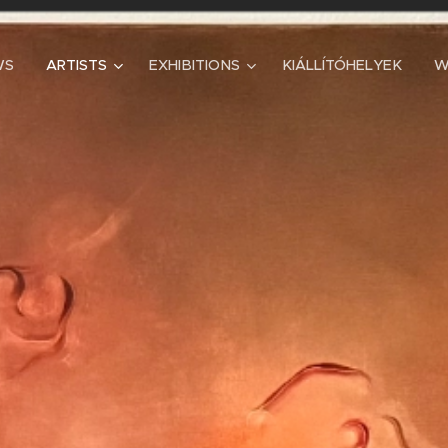
WS
ARTISTS
EXHIBITIONS
KIÁLLÍTÓHELYEK
W