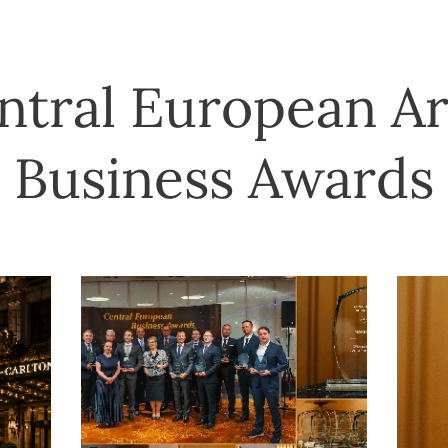
ntral European Ar
Business Awards