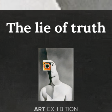
The lie of truth
ART
EXHIBITION