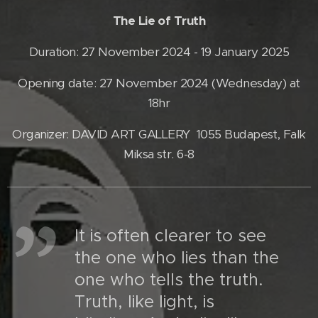
The Lie of Truth
Duration: 27 November 2024 - 19 January 2025
Opening date: 27 November 2024 (Wednesday) at
18hr
Organizer: DAVID ART GALLERY 1055 Budapest, Falk
Miksa str. 6-8
It is often clearer to see
the one who lies than the
one who tells the truth.
Truth, like light, is