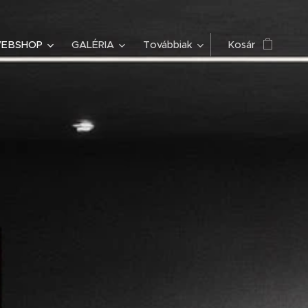
EBSHOP
GALÉRIA
Továbbiak
Kosár