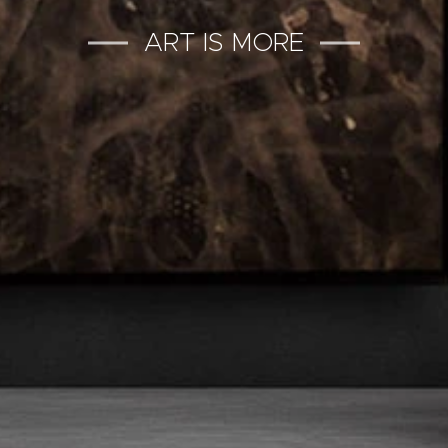
ART IS MORE