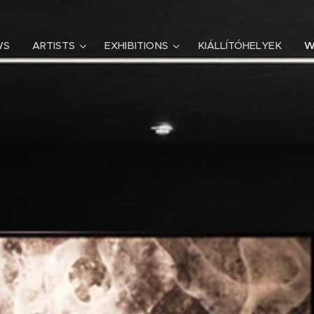
WS
ARTISTS
EXHIBITIONS
KIÁLLÍTÓHELYEK
W