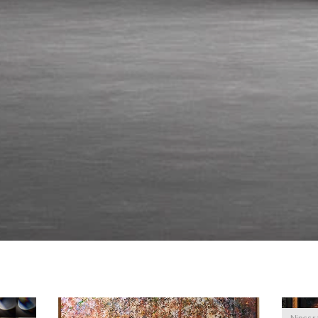
Nincs 