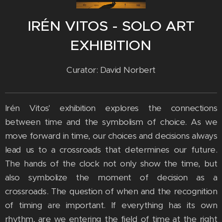
IRÉN VITOS - SOLO ART
EXHIBITION
Curator: David Norbert
Irén Vitos' exhibition explores the connections
between time and the symbolism of choice. As we
move forward in time, our choices and decisions always
lead us to a crossroads that determines our future.
The hands of the clock not only show the time, but
also symbolize the moment of decision as a
crossroads. The question of when and the recognition
of timing are important. If everything has its own
rhythm, are we entering the field of time at the right