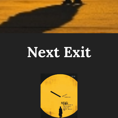
Next Exit