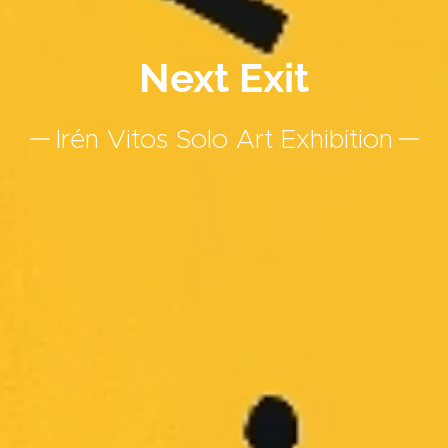
Next Exit
Irén Vitos Solo Art Exhibition