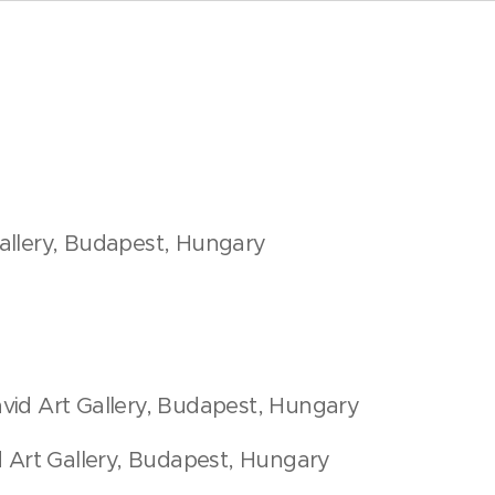
Gallery, Budapest, Hungary
avid Art Gallery, Budapest, Hungary
d Art Gallery, Budapest, Hungary