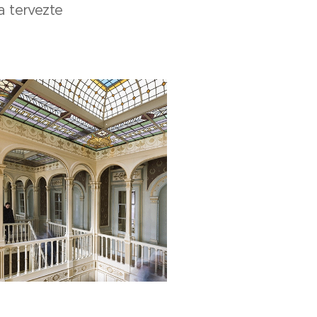
 tervezte